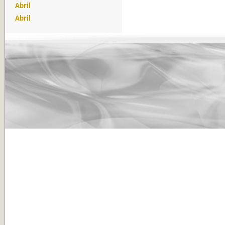
Abril
Abril