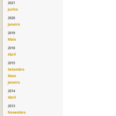
2021
Junho
2020
Janeiro
2019
Maio
2018
Abril
2015
Setembro
Maio
Janeiro
2014
Abril
2013
Novembro