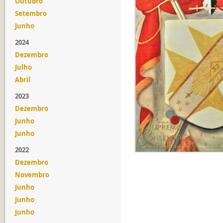
Outubro
Setembro
Junho
2024
Dezembro
Julho
Abril
2023
Dezembro
Junho
Junho
2022
Dezembro
Novembro
Junho
Junho
Junho