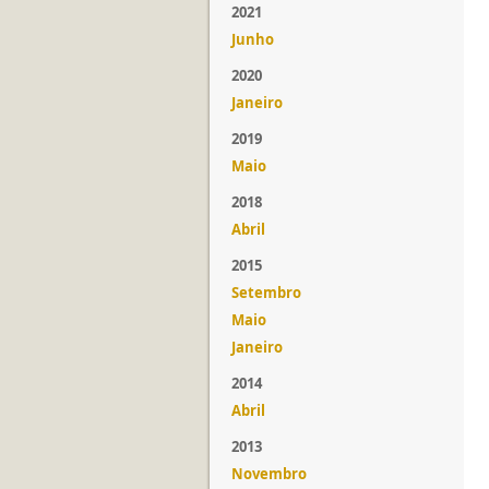
2021
Junho
2020
Janeiro
2019
Maio
2018
Abril
2015
Setembro
Maio
Janeiro
2014
Abril
2013
Novembro