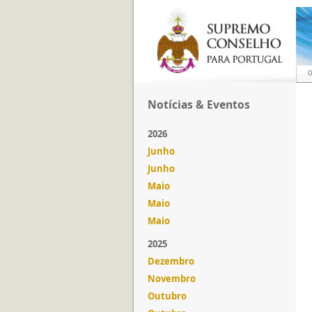
O
Notícias & Eventos
2026
Junho
Junho
Maio
Maio
Maio
2025
Dezembro
Novembro
Outubro