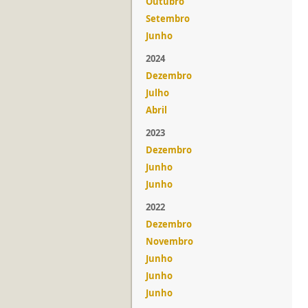
Outubro
Setembro
Junho
2024
Dezembro
Julho
Abril
2023
Dezembro
Junho
Junho
2022
Dezembro
Novembro
Junho
Junho
Junho